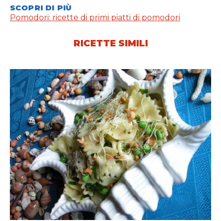
SCOPRI DI PIÙ
Pomodori: ricette di primi piatti di pomodori
RICETTE SIMILI