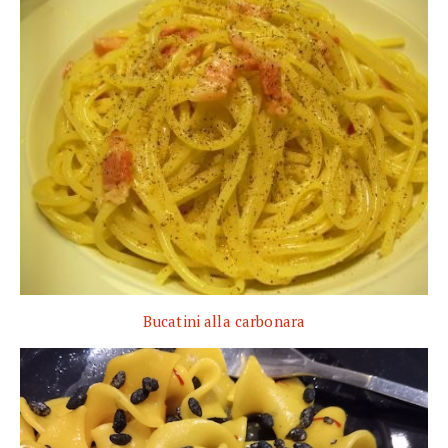
Bucatini alla carbonara