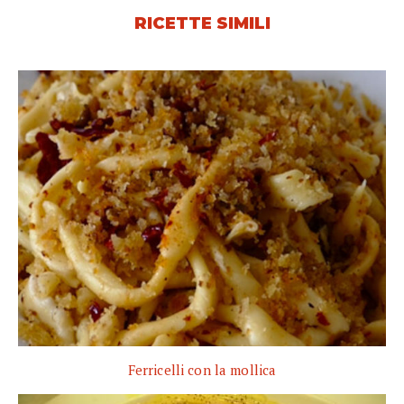
RICETTE SIMILI
Ferricelli con la mollica