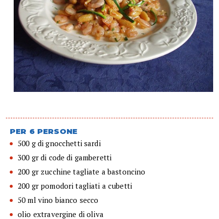
PER 6 PERSONE
500 g di gnocchetti sardi
300 gr di code di gamberetti
200 gr zucchine tagliate a bastoncino
200 gr pomodori tagliati a cubetti
50 ml vino bianco secco
olio extravergine di oliva