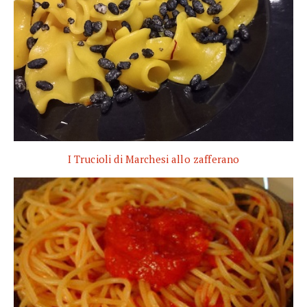
I Trucioli di Marchesi allo zafferano