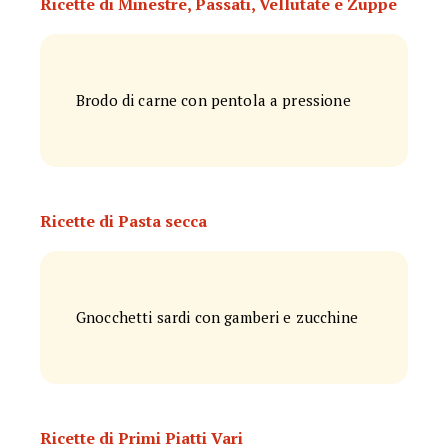
Ricette di Minestre, Passati, Vellutate e Zuppe
Brodo di carne con pentola a pressione
Ricette di Pasta secca
Gnocchetti sardi con gamberi e zucchine
Ricette di Primi Piatti Vari