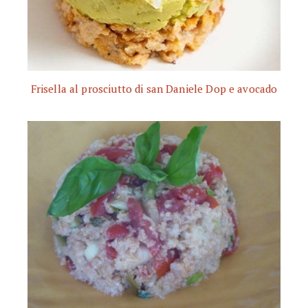
Frisella al prosciutto di san Daniele Dop e avocado