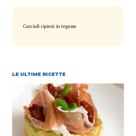
Carciofi ripieni in tegame
LE ULTIME RICETTE