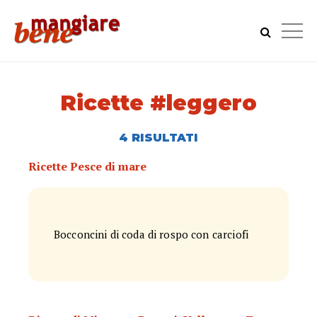
Ricette #leggero
4 RISULTATI
Ricette Pesce di mare
Bocconcini di coda di rospo con carciofi