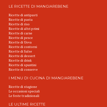
LE RICETTE DI MANGIAREBENE
Ricette di antipasti
Ricette di pasta
Ricette di riso
Ricette di altri primi
Ricette di carne
Ricette di pesce
Ricette di Uova
Ricette di contorni
Ricette di Salse
Ricette di dessert
Ricette di drink
Ricette di spuntini
Ricette di conserve
I MENU DI CUCINA DI MANGIAREBENE
Ricette di stagione
Le occasioni speciali
Le feste tradizionali
LE ULTIME RICETTE