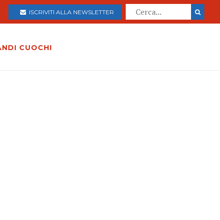
ISCRIVITI ALLA NEWSLETTER
ANDI CUOCHI