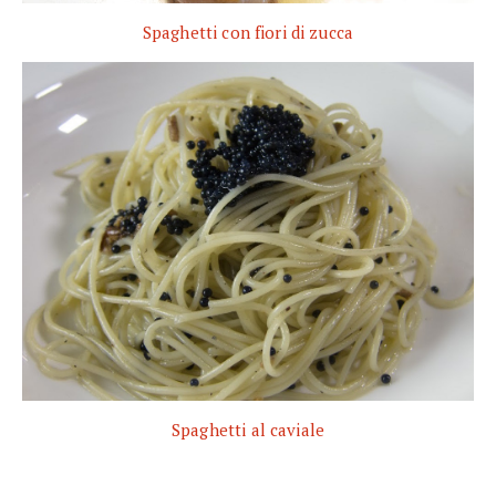
Spaghetti con fiori di zucca
Spaghetti al caviale