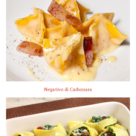
Negativo di Carbonara