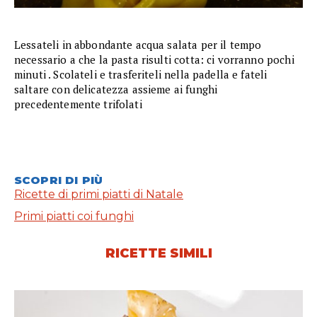
Lessateli in abbondante acqua salata per il tempo
necessario a che la pasta risulti cotta: ci vorranno pochi
minuti . Scolateli e trasferiteli nella padella e fateli
saltare con delicatezza assieme ai funghi
precedentemente trifolati
SCOPRI DI PIÙ
Ricette di primi piatti di Natale
Primi piatti coi funghi
RICETTE SIMILI