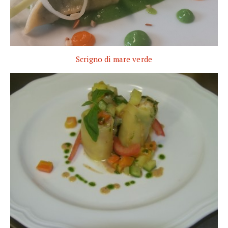
Scrigno di mare verde