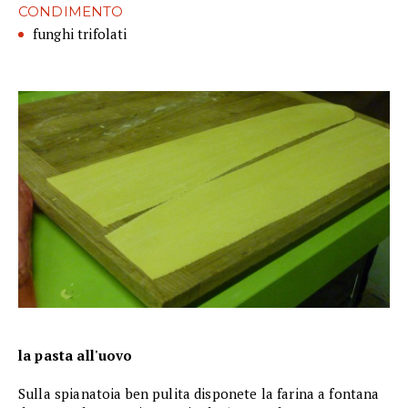
CONDIMENTO
funghi trifolati
la pasta all'uovo
Sulla spianatoia ben pulita disponete la farina a fontana