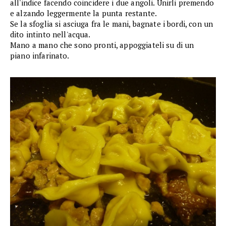
all'indice facendo coincidere i due angoli. Unirli premendo
e alzando leggermente la punta restante.
Se la sfoglia si asciuga fra le mani, bagnate i bordi, con un
dito intinto nell'acqua.
Mano a mano che sono pronti, appoggiateli su di un
piano infarinato.