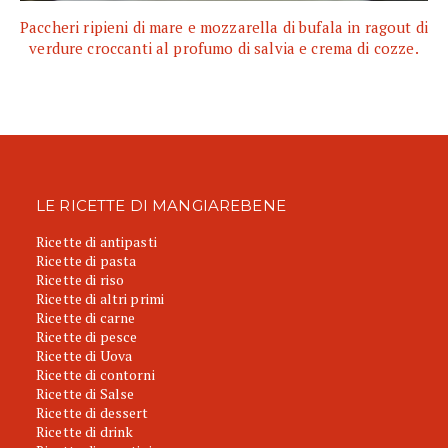
Paccheri ripieni di mare e mozzarella di bufala in ragout di
verdure croccanti al profumo di salvia e crema di cozze.
LE RICETTE DI MANGIAREBENE
Ricette di antipasti
Ricette di pasta
Ricette di riso
Ricette di altri primi
Ricette di carne
Ricette di pesce
Ricette di Uova
Ricette di contorni
Ricette di Salse
Ricette di dessert
Ricette di drink