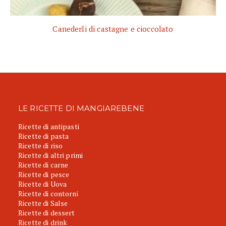
Canederli di castagne e cioccolato
LE RICETTE DI MANGIAREBENE
Ricette di antipasti
Ricette di pasta
Ricette di riso
Ricette di altri primi
Ricette di carne
Ricette di pesce
Ricette di Uova
Ricette di contorni
Ricette di Salse
Ricette di dessert
Ricette di drink