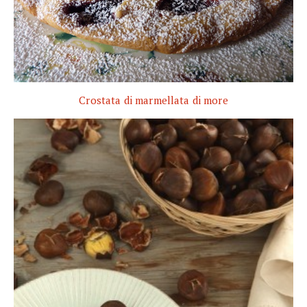
Crostata di marmellata di more