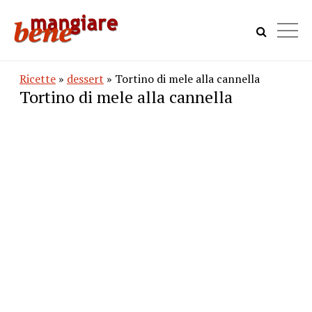
Ricette
»
dessert
» Tortino di mele alla cannella
Tortino di mele alla cannella