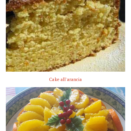
Cake all'arancia