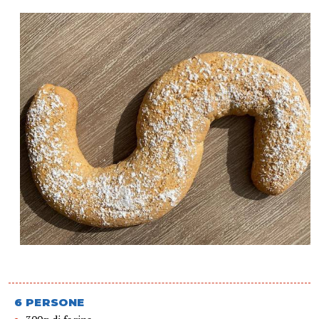
6 PERSONE