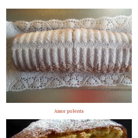
Amor polenta