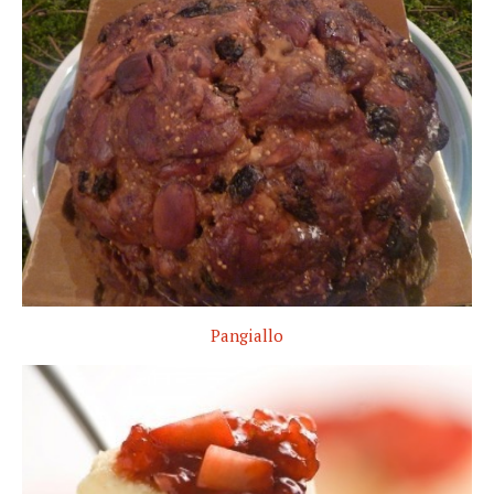
Pangiallo