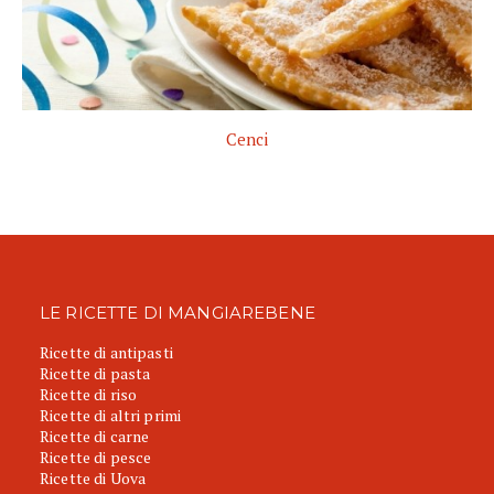
Cenci
LE RICETTE DI MANGIAREBENE
Ricette di antipasti
Ricette di pasta
Ricette di riso
Ricette di altri primi
Ricette di carne
Ricette di pesce
Ricette di Uova