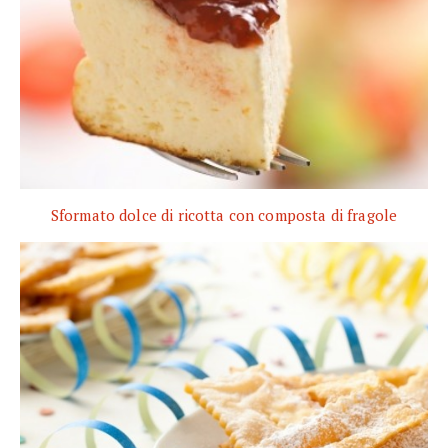
Sformato dolce di ricotta con composta di fragole