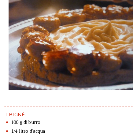
I BIGNÉ:
100 g di burro
1/4 litro d'acqua