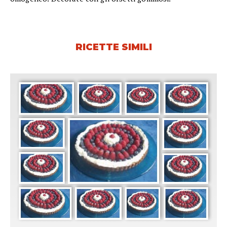
RICETTE SIMILI