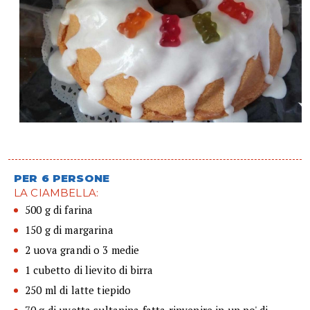
PER 6 PERSONE
LA CIAMBELLA:
500 g di farina
150 g di margarina
2 uova grandi o 3 medie
1 cubetto di lievito di birra
250 ml di latte tiepido