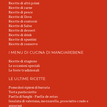
Ricette di altri primi
Ricette di carne
Ricette di pesce
Ricette di Uova
Ricette di contorni
Ricette di Salse
Ricette di dessert
Ricette di drink
Ricette di spuntini
Ricette di conserve
I MENU DI CUCINA DI MANGIAREBENE
Ricette di stagione
Le occasioni speciali
Le feste tradizionali
LE ULTIME RICETTE
Pomodori ripieni di burrata
Torta pasticciotto
Paella di funghi - Paella de setas
Insalata di valeriana, mozzarella, prosciutto crudo e
asparagi