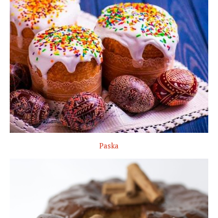
Paska