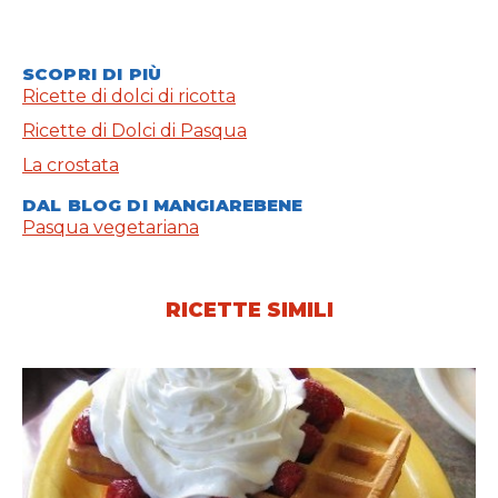
SCOPRI DI PIÙ
Ricette di dolci di ricotta
Ricette di Dolci di Pasqua
La crostata
DAL BLOG DI MANGIAREBENE
Pasqua vegetariana
RICETTE SIMILI