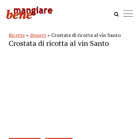
Ricette
»
dessert
» Crostata di ricotta al vin Santo
Crostata di ricotta al vin Santo