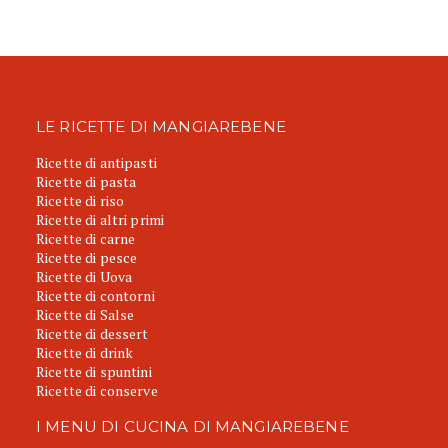
LE RICETTE DI MANGIAREBENE
Ricette di antipasti
Ricette di pasta
Ricette di riso
Ricette di altri primi
Ricette di carne
Ricette di pesce
Ricette di Uova
Ricette di contorni
Ricette di Salse
Ricette di dessert
Ricette di drink
Ricette di spuntini
Ricette di conserve
I MENU DI CUCINA DI MANGIAREBENE