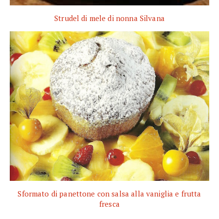
Strudel di mele di nonna Silvana
Sformato di panettone con salsa alla vaniglia e frutta
fresca