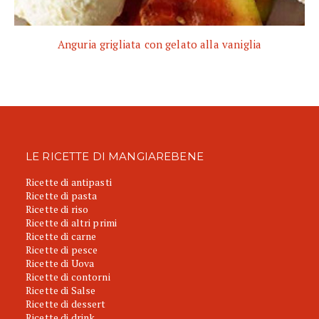
Anguria grigliata con gelato alla vaniglia
LE RICETTE DI MANGIAREBENE
Ricette di antipasti
Ricette di pasta
Ricette di riso
Ricette di altri primi
Ricette di carne
Ricette di pesce
Ricette di Uova
Ricette di contorni
Ricette di Salse
Ricette di dessert
Ricette di drink