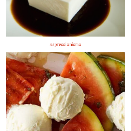
Espressionismo