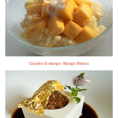
Granita di mango- Mango Bintsu