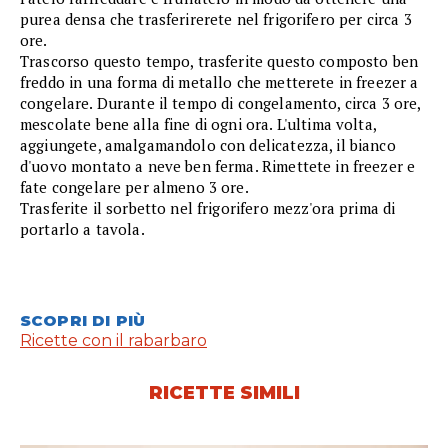
purea densa che trasferirerete nel frigorifero per circa 3
ore.
Trascorso questo tempo, trasferite questo composto ben
freddo in una forma di metallo che metterete in freezer a
congelare. Durante il tempo di congelamento, circa 3 ore,
mescolate bene alla fine di ogni ora. L'ultima volta,
aggiungete, amalgamandolo con delicatezza, il bianco
d'uovo montato a neve ben ferma. Rimettete in freezer e
fate congelare per almeno 3 ore.
Trasferite il sorbetto nel frigorifero mezz'ora prima di
portarlo a tavola.
SCOPRI DI PIÙ
Ricette con il rabarbaro
RICETTE SIMILI