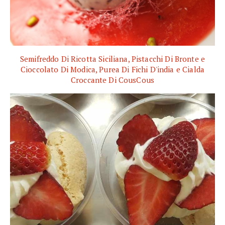
Semifreddo Di Ricotta Siciliana, Pistacchi Di Bronte e
Cioccolato Di Modica, Purea Di Fichi D'india e Cialda
Croccante Di CousCous