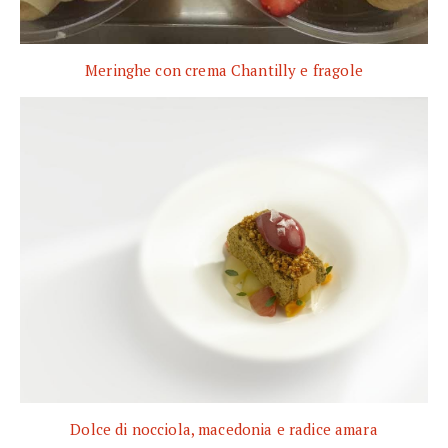
Meringhe con crema Chantilly e fragole
Dolce di nocciola, macedonia e radice amara