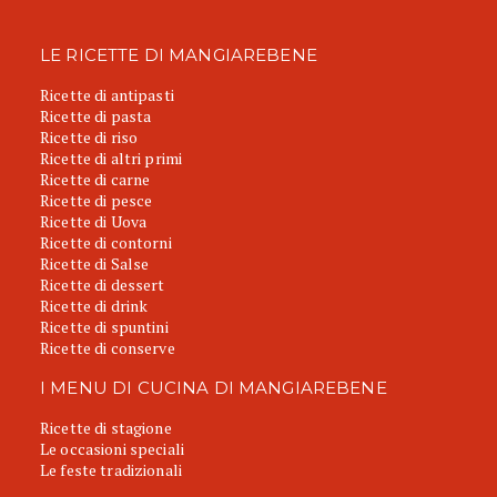
LE RICETTE DI MANGIAREBENE
Ricette di antipasti
Ricette di pasta
Ricette di riso
Ricette di altri primi
Ricette di carne
Ricette di pesce
Ricette di Uova
Ricette di contorni
Ricette di Salse
Ricette di dessert
Ricette di drink
Ricette di spuntini
Ricette di conserve
I MENU DI CUCINA DI MANGIAREBENE
Ricette di stagione
Le occasioni speciali
Le feste tradizionali