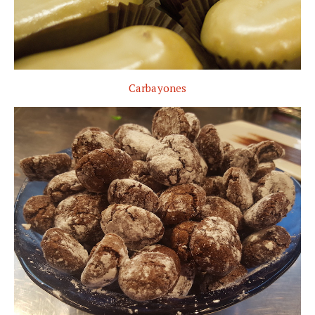
Carbayones