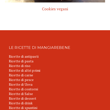
Cookies vegani
LE RICETTE DI MANGIAREBENE
Ricette di antipasti
Ricette di pasta
Ricette di riso
Ricette di altri primi
Ricette di carne
Ricette di pesce
Ricette di Uova
Ricette di contorni
Ricette di Salse
Ricette di dessert
Ricette di drink
Ricette di spuntini