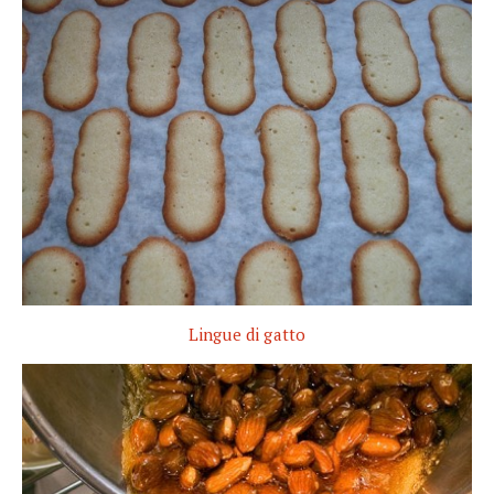
Lingue di gatto