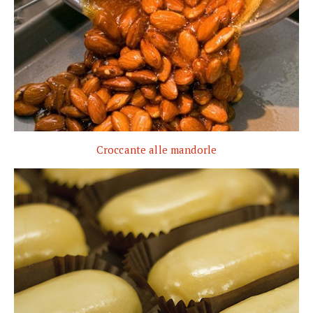
Croccante alle mandorle