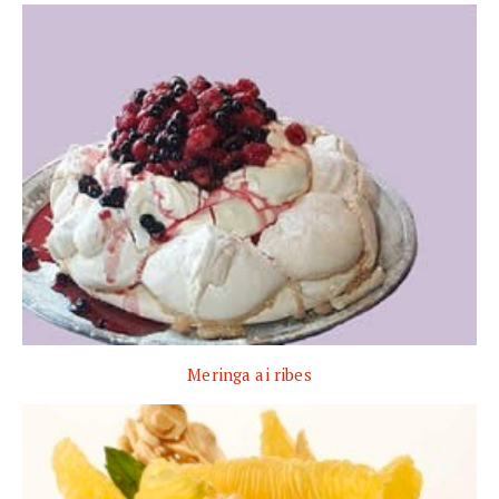
Meringa ai ribes