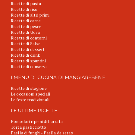
Ricette di pasta
Ricette di riso
Ricette di altri primi
Ricette di carne
Ricette di pesce
Ricette di Uova
Ricette di contorni
Ricette di Salse
Ricette di dessert
Ricette di drink
Ricette di spuntini
Ricette di conserve
I MENU DI CUCINA DI MANGIAREBENE
Ricette di stagione
Le occasioni speciali
Le feste tradizionali
LE ULTIME RICETTE
Pomodori ripieni di burrata
Torta pasticciotto
Paella di funghi - Paella de setas