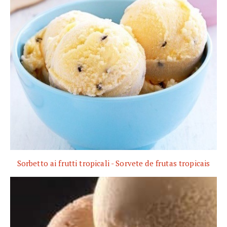
Sorbetto ai frutti tropicali - Sorvete de frutas tropicais