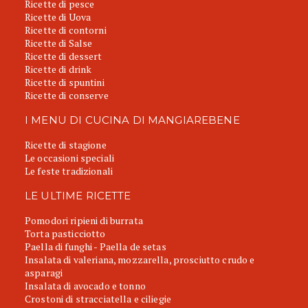
Ricette di pesce
Ricette di Uova
Ricette di contorni
Ricette di Salse
Ricette di dessert
Ricette di drink
Ricette di spuntini
Ricette di conserve
I MENU DI CUCINA DI MANGIAREBENE
Ricette di stagione
Le occasioni speciali
Le feste tradizionali
LE ULTIME RICETTE
Pomodori ripieni di burrata
Torta pasticciotto
Paella di funghi - Paella de setas
Insalata di valeriana, mozzarella, prosciutto crudo e
asparagi
Insalata di avocado e tonno
Crostoni di stracciatella e ciliegie