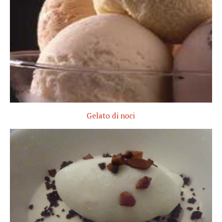
Gelato di noci