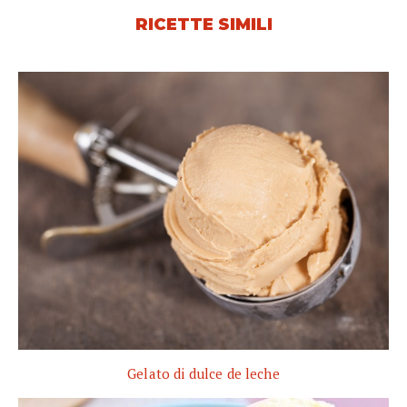
RICETTE SIMILI
Gelato di dulce de leche