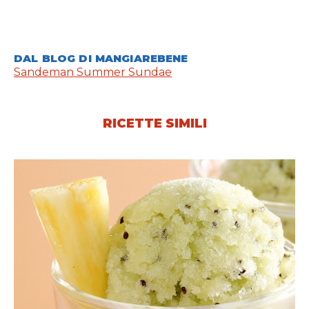
DAL BLOG DI MANGIAREBENE
Sandeman Summer Sundae
RICETTE SIMILI