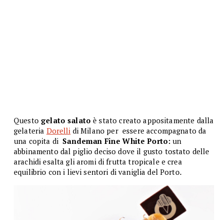
Questo
gelato salato
è stato creato appositamente dalla
gelateria
Dorelli
di Milano
per
essere accompagnato da
una copita di
Sandeman Fine White Porto:
un
abbinamento dal piglio deciso dove il gusto tostato delle
arachidi esalta gli aromi di frutta tropicale e crea
equilibrio con i lievi sentori di vaniglia del Porto.