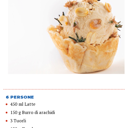
6 PERSONE
450 ml Latte
150 g Burro di arachidi
3 Tuorli