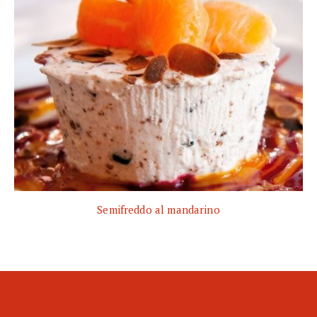
Semifreddo al mandarino