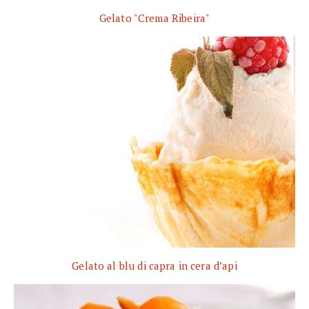
Gelato "Crema Ribeira"
Gelato al blu di capra in cera d’api