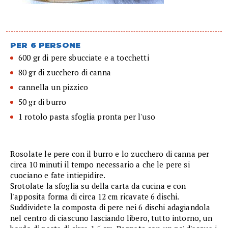
PER 6 PERSONE
600 gr di pere sbucciate e a tocchetti
80 gr di zucchero di canna
cannella un pizzico
50 gr di burro
1 rotolo pasta sfoglia pronta per l'uso
Rosolate le pere con il burro e lo zucchero di canna per
circa 10 minuti il tempo necessario a che le pere si
cuociano e fate intiepidire.
Srotolate la sfoglia su della carta da cucina e con
l'apposita forma di circa 12 cm ricavate 6 dischi.
Suddividete la composta di pere nei 6 dischi adagiandola
nel centro di ciascuno lasciando libero, tutto intorno, un