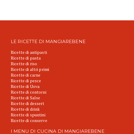
LE RICETTE DI MANGIAREBENE
Ricette di antipasti
Ricette di pasta
Ricette di riso
Ricette di altri primi
Ricette di carne
Ricette di pesce
Ricette di Uova
Ricette di contorni
Ricette di Salse
Ricette di dessert
Ricette di drink
Ricette di spuntini
Ricette di conserve
I MENU DI CUCINA DI MANGIAREBENE