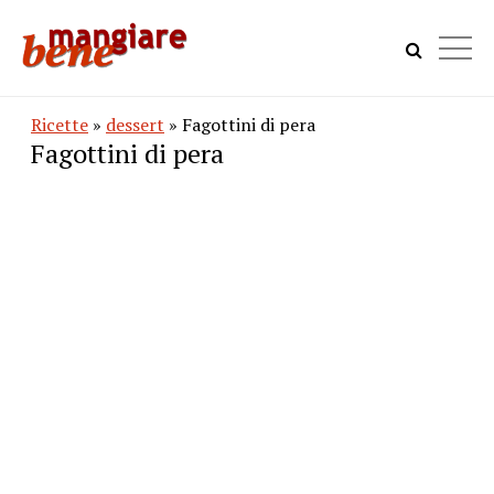
Ricette
»
dessert
» Fagottini di pera
Fagottini di pera