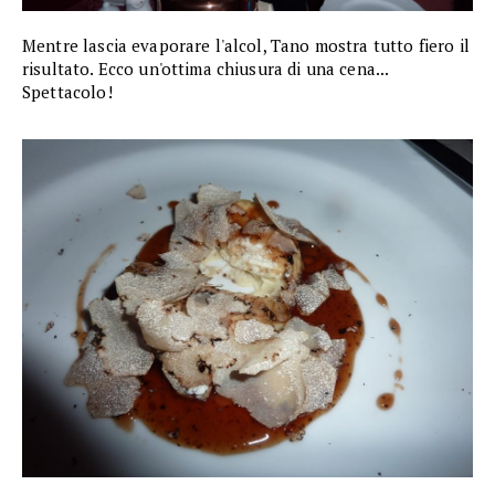
Mentre lascia evaporare l'alcol, Tano mostra tutto fiero il
risultato. Ecco un'ottima chiusura di una cena...
Spettacolo!