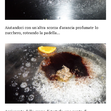
Aiutandoci con un'altra scorza d'arancia profumate lo
zucchero, roteando la padella...