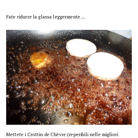
Fate ridurre la glassa leggermente ...
Mettete i Crottin de Chèvre (reperibili nelle migliori