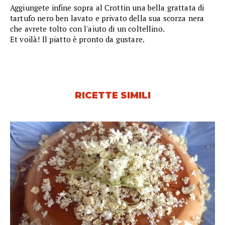
Aggiungete infine sopra al Crottin una bella grattata di
tartufo nero ben lavato e privato della sua scorza nera
che avrete tolto con l'aiuto di un coltellino.
Et voilà! Il piatto è pronto da gustare.
RICETTE SIMILI