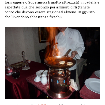
formaggerie o Supermercati molto attrezzati) in padella e
aspettate qualche secondo per ammorbidirli (tenete
conto che devono essere stagionati almeno 10 gg.visto
che li vendono abbastanza freschi) .