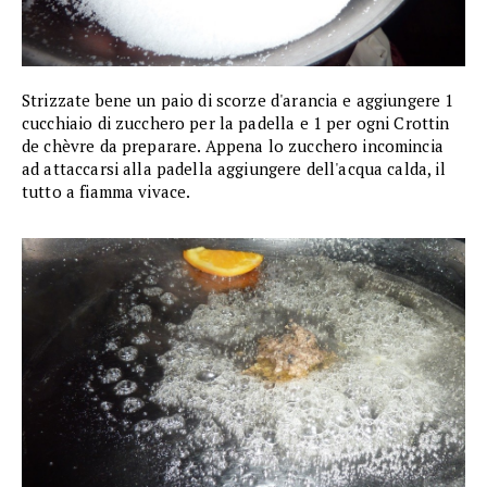
Strizzate bene un paio di scorze d'arancia e aggiungere 1
cucchiaio di zucchero per la padella e 1 per ogni Crottin
de chèvre da preparare. Appena lo zucchero incomincia
ad attaccarsi alla padella aggiungere dell'acqua calda, il
tutto a fiamma vivace.