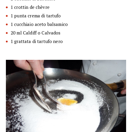
1 crottin de chèvre
1 punta crema di tartufo
1 cucchiaio aceto balsamico
20 ml Caldiff o Calvados
1 grattata di tartufo nero