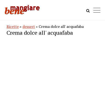
Ricette
»
dessert
» Crema dolce all' acquafaba
Crema dolce all' acquafaba