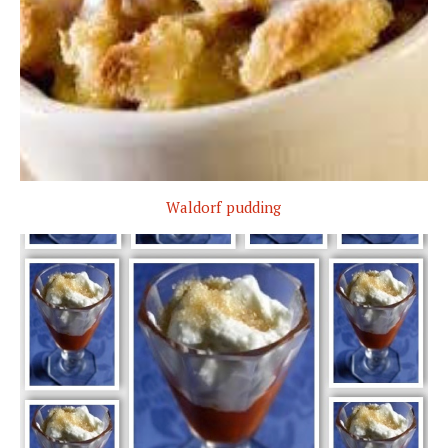
Waldorf pudding