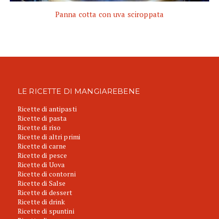
Panna cotta con uva sciroppata
LE RICETTE DI MANGIAREBENE
Ricette di antipasti
Ricette di pasta
Ricette di riso
Ricette di altri primi
Ricette di carne
Ricette di pesce
Ricette di Uova
Ricette di contorni
Ricette di Salse
Ricette di dessert
Ricette di drink
Ricette di spuntini