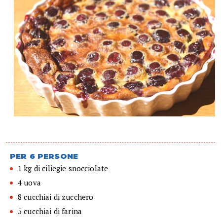
PER 6 PERSONE
1 kg di ciliegie snocciolate
4 uova
8 cucchiai di zucchero
5 cucchiai di farina