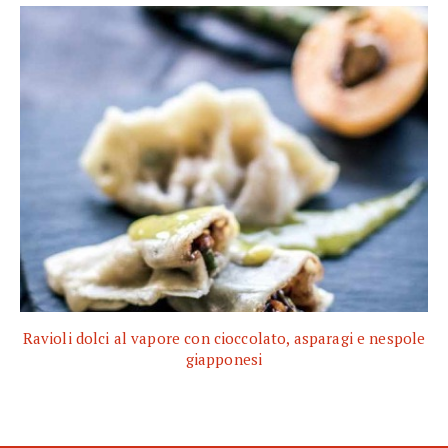
Ravioli dolci al vapore con cioccolato, asparagi e nespole
giapponesi