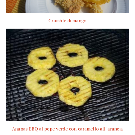
Crumble di mango
Ananas BBQ al pepe verde con caramello all' arancia