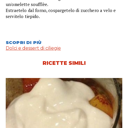
un'omelette soufflèe.
Estraetelo dal forno, cospargetelo di zucchero a velo e
servitelo tiepido.
SCOPRI DI PIÙ
Dolci e dessert di ciliegie
RICETTE SIMILI