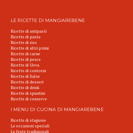
LE RICETTE DI MANGIAREBENE
Ricette di antipasti
Ricette di pasta
Ricette di riso
Ricette di altri primi
Ricette di carne
Ricette di pesce
Ricette di Uova
Ricette di contorni
Ricette di Salse
Ricette di dessert
Ricette di drink
Ricette di spuntini
Ricette di conserve
I MENU DI CUCINA DI MANGIAREBENE
Ricette di stagione
Le occasioni speciali
Le feste tradizionali