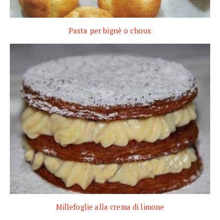
Pasta per bignè o choux
Millefoglie alla crema di limone