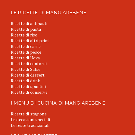
LE RICETTE DI MANGIAREBENE
Ricette di antipasti
Ricette di pasta
Ricette di riso
Ricette di altri primi
Ricette di carne
Ricette di pesce
Ricette di Uova
Ricette di contorni
Ricette di Salse
Ricette di dessert
Ricette di drink
Ricette di spuntini
Ricette di conserve
I MENU DI CUCINA DI MANGIAREBENE
Ricette di stagione
Le occasioni speciali
Le feste tradizionali