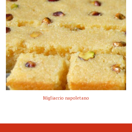
Migliaccio napoletano