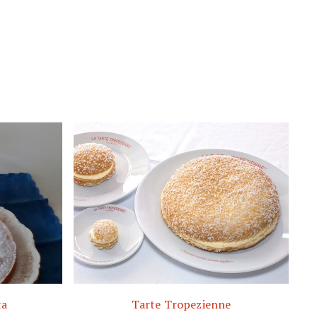
ta
Tarte Tropezienne