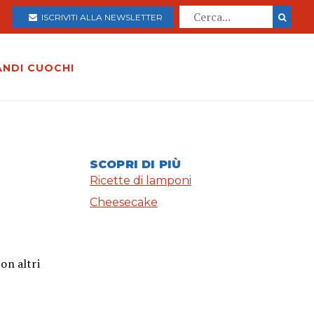
ISCRIVITI ALLA NEWSLETTER
ANDI CUOCHI
SCOPRI DI PIÙ
Ricette di lamponi
Cheesecake
on altri