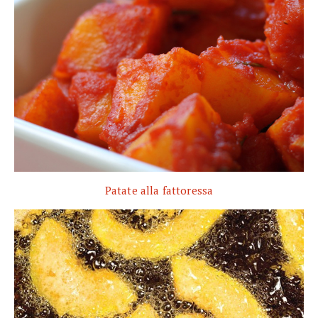
Patate alla fattoressa