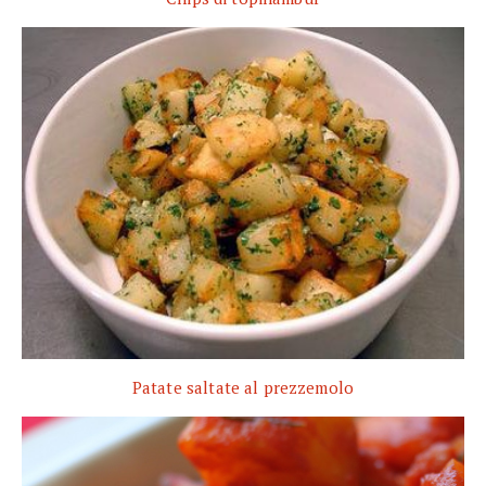
Patate saltate al prezzemolo