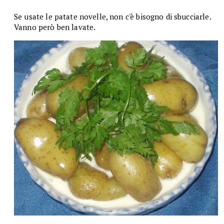
Se usate le patate novelle, non c'è bisogno di sbucciarle.
Vanno però ben lavate.