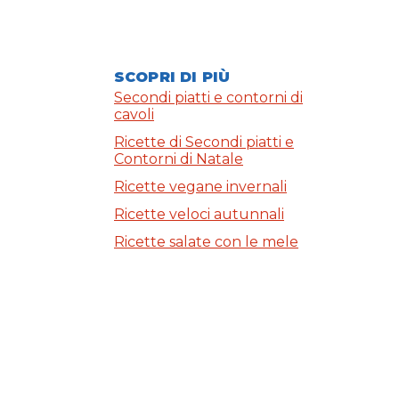
SCOPRI DI PIÙ
Secondi piatti e contorni di
cavoli
Ricette di Secondi piatti e
Contorni di Natale
Ricette vegane invernali
Ricette veloci autunnali
Ricette salate con le mele