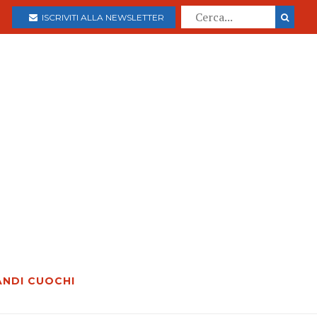
ISCRIVITI ALLA NEWSLETTER
ANDI CUOCHI