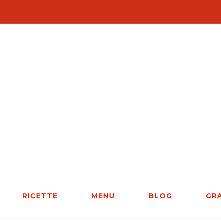
RICETTE
MENU
BLOG
GR