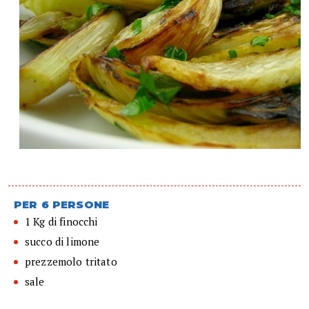
PER 6 PERSONE
1 Kg di finocchi
succo di limone
prezzemolo tritato
sale