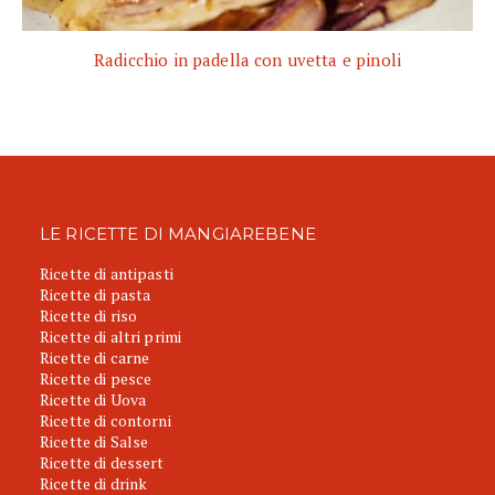
Radicchio in padella con uvetta e pinoli
LE RICETTE DI MANGIAREBENE
Ricette di antipasti
Ricette di pasta
Ricette di riso
Ricette di altri primi
Ricette di carne
Ricette di pesce
Ricette di Uova
Ricette di contorni
Ricette di Salse
Ricette di dessert
Ricette di drink