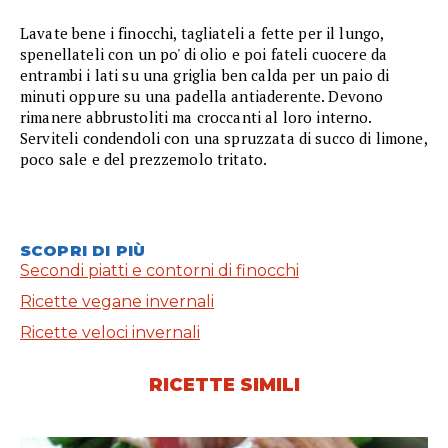
Lavate bene i finocchi, tagliateli a fette per il lungo,
spenellateli con un po' di olio e poi fateli cuocere da
entrambi i lati su una griglia ben calda per un paio di
minuti oppure su una padella antiaderente. Devono
rimanere abbrustoliti ma croccanti al loro interno.
Serviteli condendoli con una spruzzata di succo di limone,
poco sale e del prezzemolo tritato.
SCOPRI DI PIÙ
Secondi piatti e contorni di finocchi
Ricette vegane invernali
Ricette veloci invernali
RICETTE SIMILI