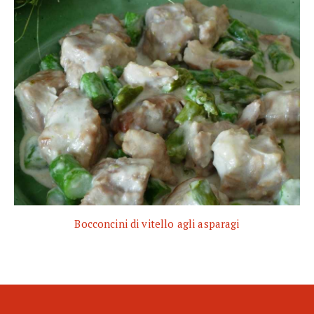
Bocconcini di vitello agli asparagi