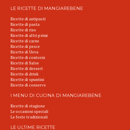
LE RICETTE DI MANGIAREBENE
Ricette di antipasti
Ricette di pasta
Ricette di riso
Ricette di altri primi
Ricette di carne
Ricette di pesce
Ricette di Uova
Ricette di contorni
Ricette di Salse
Ricette di dessert
Ricette di drink
Ricette di spuntini
Ricette di conserve
I MENU DI CUCINA DI MANGIAREBENE
Ricette di stagione
Le occasioni speciali
Le feste tradizionali
LE ULTIME RICETTE