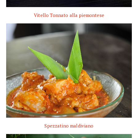
Vitello Tonnato alla piemontese
Spezzatino maldiviano