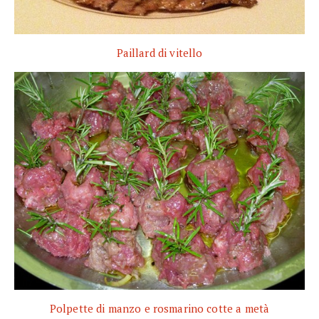
Paillard di vitello
Polpette di manzo e rosmarino cotte a metà