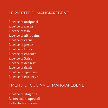
LE RICETTE DI MANGIAREBENE
Ricette di antipasti
Ricette di pasta
Ricette di riso
Ricette di altri primi
Ricette di carne
Ricette di pesce
Ricette di Uova
Ricette di contorni
Ricette di Salse
Ricette di dessert
Ricette di drink
Ricette di spuntini
Ricette di conserve
I MENU DI CUCINA DI MANGIAREBENE
Ricette di stagione
Le occasioni speciali
Le feste tradizionali