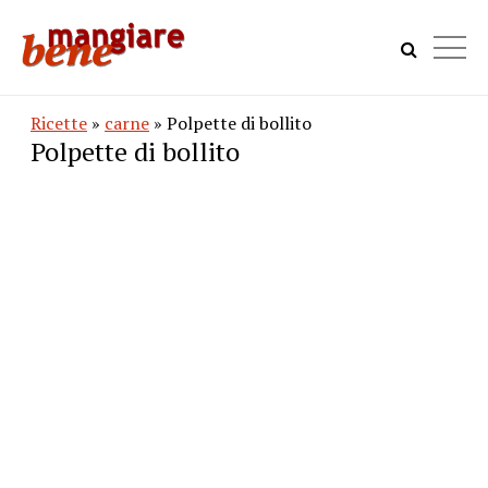
Ricette
»
carne
» Polpette di bollito
Polpette di bollito