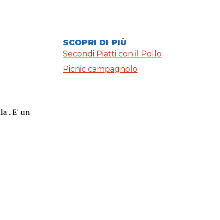
SCOPRI DI PIÙ
Secondi Piatti con il Pollo
Picnic campagnolo
la
.
E' un