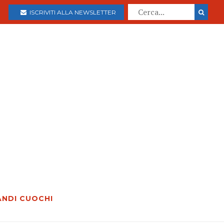
ISCRIVITI ALLA NEWSLETTER
ANDI CUOCHI