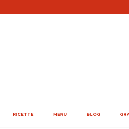
RICETTE
MENU
BLOG
GR