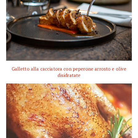
Galletto alla cacciatora con peperone arrosto e olive
disidratate