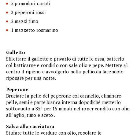
5 pomodori ramati
3 peperoni rossi
2 mazzi timo
1 mazzetto rosmarino
Galletto
Sfilettare il galletto e privarlo di tutte le ossa, batterlo
col batticarne e condirlo con sale olio e pepe. Mettere al
centro il ripieno e avvolgerlo nella pellicola facendolo
riposare per una notte.
Peperone
Bruciare la pelle del peperone col cannello, eliminare
pelle, semi e parte bianca interna dopodiché metterlo
sottovuoto a 85° per 15 minuti nel roner condito con olio
all' aglio, timo e aceto .
Salsa alla cacciatora
Stufare tutte le verdure con olio, rosolare le