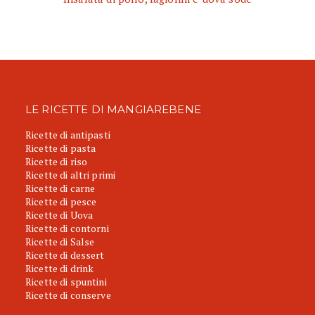
LE RICETTE DI MANGIAREBENE
Ricette di antipasti
Ricette di pasta
Ricette di riso
Ricette di altri primi
Ricette di carne
Ricette di pesce
Ricette di Uova
Ricette di contorni
Ricette di Salse
Ricette di dessert
Ricette di drink
Ricette di spuntini
Ricette di conserve