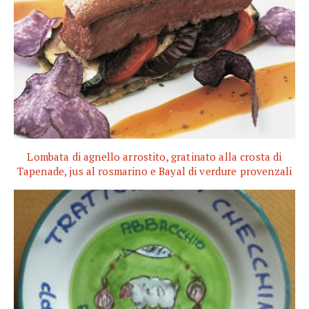
Lombata di agnello arrostito, gratinato alla crosta di
Tapenade, jus al rosmarino e Bayal di verdure provenzali