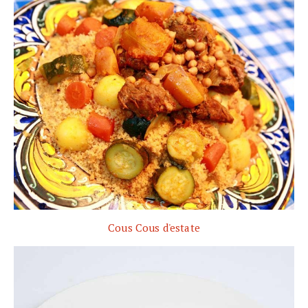
Cous Cous d'estate