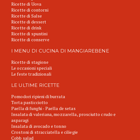
Ricette di Uova
Ricette di contorni
Ricette di Salse
Ricette di dessert
Ricette di drink
Ricette di spuntini
Ricette di conserve
I MENU DI CUCINA DI MANGIAREBENE
Ricette di stagione
Le occasioni speciali
Le feste tradizionali
LE ULTIME RICETTE
Pomodori ripieni di burrata
Torta pasticciotto
Paella di funghi - Paella de setas
Insalata di valeriana, mozzarella, prosciutto crudo e
asparagi
Insalata di avocado e tonno
Crostoni di stracciatella e ciliegie
Cobb salad