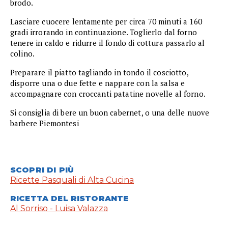
brodo.
Lasciare cuocere lentamente per circa 70 minuti a 160
gradi irrorando in continuazione. Toglierlo dal forno
tenere in caldo e ridurre il fondo di cottura passarlo al
colino.
Preparare il piatto tagliando in tondo il cosciotto,
disporre una o due fette e nappare con la salsa e
accompagnare con croccanti patatine novelle al forno.
Si consiglia di bere un buon cabernet, o una delle nuove
barbere Piemontesi
SCOPRI DI PIÙ
Ricette Pasquali di Alta Cucina
RICETTA DEL RISTORANTE
Al Sorriso - Luisa Valazza