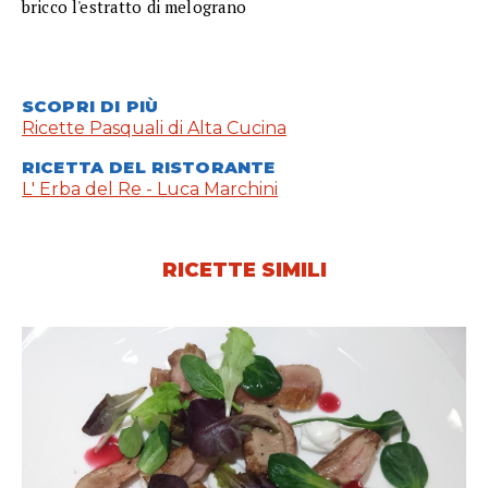
bricco l'estratto di melograno
SCOPRI DI PIÙ
Ricette Pasquali di Alta Cucina
RICETTA DEL RISTORANTE
L' Erba del Re - Luca Marchini
RICETTE SIMILI