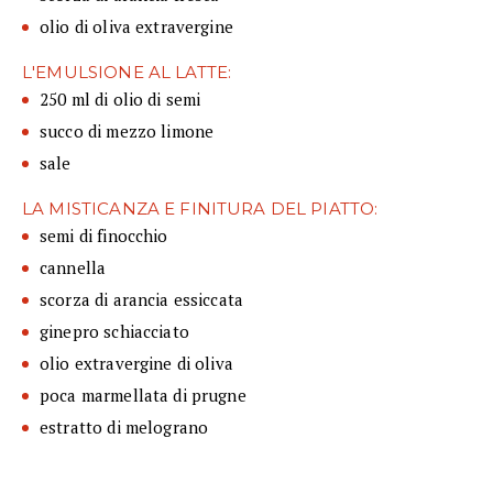
olio di oliva extravergine
L'EMULSIONE AL LATTE:
250 ml di olio di semi
succo di mezzo limone
sale
LA MISTICANZA E FINITURA DEL PIATTO:
semi di finocchio
cannella
scorza di arancia essiccata
ginepro schiacciato
olio extravergine di oliva
poca marmellata di prugne
estratto di melograno