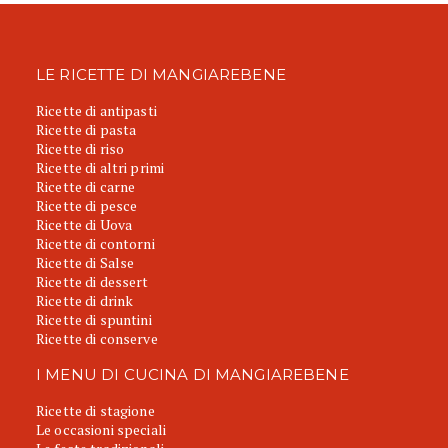
LE RICETTE DI MANGIAREBENE
Ricette di antipasti
Ricette di pasta
Ricette di riso
Ricette di altri primi
Ricette di carne
Ricette di pesce
Ricette di Uova
Ricette di contorni
Ricette di Salse
Ricette di dessert
Ricette di drink
Ricette di spuntini
Ricette di conserve
I MENU DI CUCINA DI MANGIAREBENE
Ricette di stagione
Le occasioni speciali