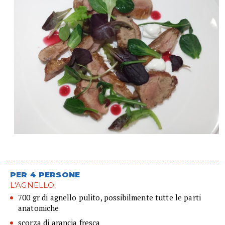
PER 4 PERSONE
L'AGNELLO:
700 gr di agnello pulito, possibilmente tutte le parti
anatomiche
scorza di arancia fresca