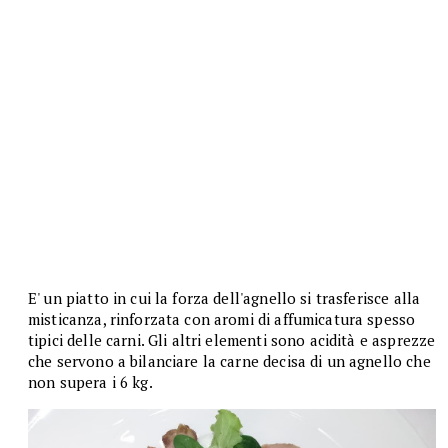
E' un piatto in cui la forza dell'agnello si trasferisce alla
misticanza, rinforzata con aromi di affumicatura spesso
tipici delle carni. Gli altri elementi sono acidità e asprezze
che servono a bilanciare la carne decisa di un agnello che
non supera i 6 kg.