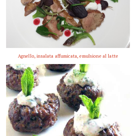
Agnello, insalata affumicata, emulsione al latte