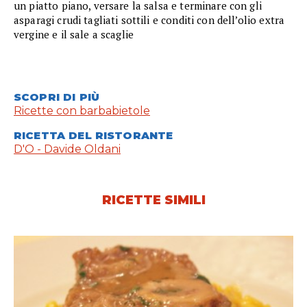
un piatto piano, versare la salsa e terminare con gli
asparagi crudi tagliati sottili e conditi con dell’olio extra
vergine e il sale a scaglie
SCOPRI DI PIÙ
Ricette con barbabietole
RICETTA DEL RISTORANTE
D'O - Davide Oldani
RICETTE SIMILI