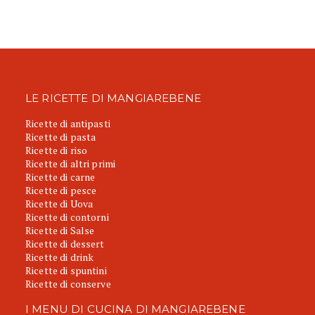
LE RICETTE DI MANGIAREBENE
Ricette di antipasti
Ricette di pasta
Ricette di riso
Ricette di altri primi
Ricette di carne
Ricette di pesce
Ricette di Uova
Ricette di contorni
Ricette di Salse
Ricette di dessert
Ricette di drink
Ricette di spuntini
Ricette di conserve
I MENU DI CUCINA DI MANGIAREBENE