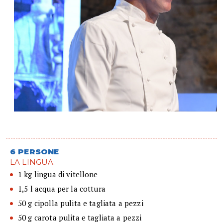
6 PERSONE
LA LINGUA:
1 kg lingua di vitellone
1,5 l acqua per la cottura
50 g cipolla pulita e tagliata a pezzi
50 g carota pulita e tagliata a pezzi