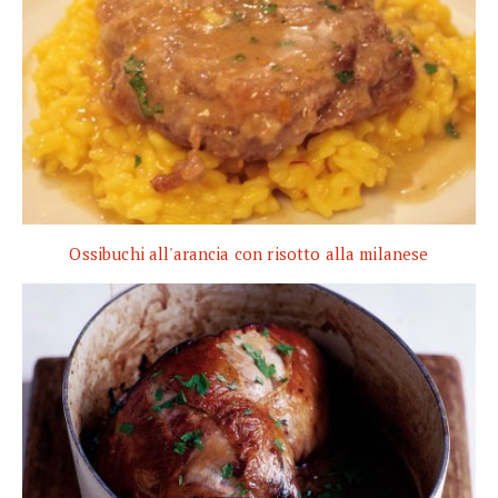
Ossibuchi all'arancia con risotto alla milanese