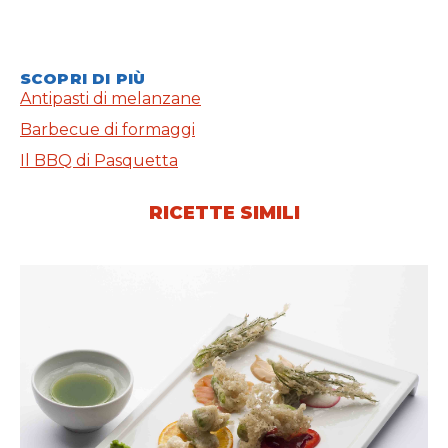
SCOPRI DI PIÙ
Antipasti di melanzane
Barbecue di formaggi
Il BBQ di Pasquetta
RICETTE SIMILI