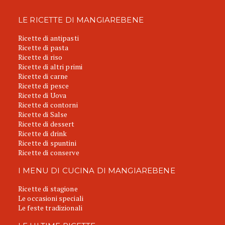
LE RICETTE DI MANGIAREBENE
Ricette di antipasti
Ricette di pasta
Ricette di riso
Ricette di altri primi
Ricette di carne
Ricette di pesce
Ricette di Uova
Ricette di contorni
Ricette di Salse
Ricette di dessert
Ricette di drink
Ricette di spuntini
Ricette di conserve
I MENU DI CUCINA DI MANGIAREBENE
Ricette di stagione
Le occasioni speciali
Le feste tradizionali