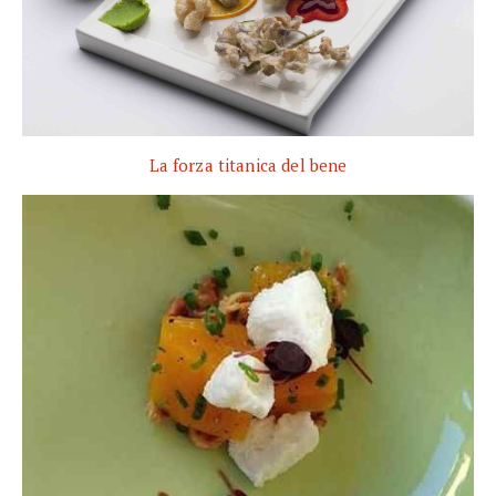
La forza titanica del bene