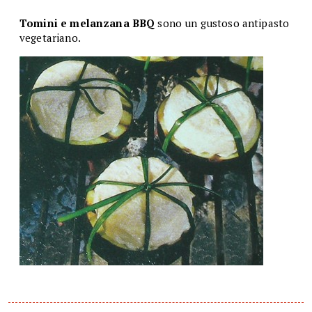
Tomini e melanzana BBQ
sono un gustoso antipasto
vegetariano.