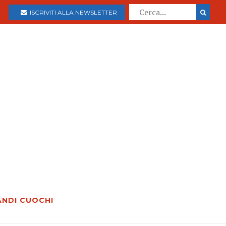
ISCRIVITI ALLA NEWSLETTER
ANDI CUOCHI