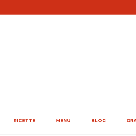
RICETTE
MENU
BLOG
GR