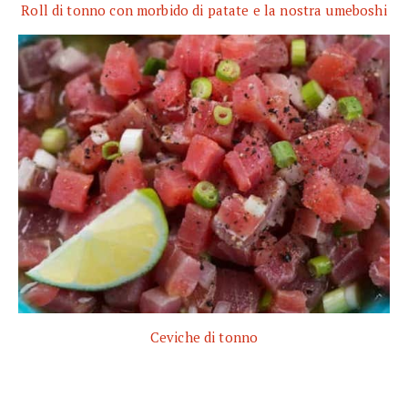
Roll di tonno con morbido di patate e la nostra umeboshi
Ceviche di tonno