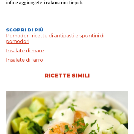
infine aggiungete i calamarini tiepidi.
SCOPRI DI PIÙ
Pomodori: ricette di antipasti e spuntini di
pomodori
Insalate di mare
Insalate di farro
RICETTE SIMILI