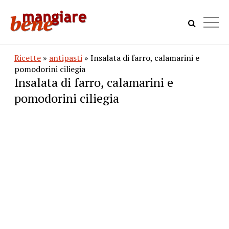
Ricette
»
antipasti
» Insalata di farro, calamarini e
pomodorini ciliegia
Insalata di farro, calamarini e
pomodorini ciliegia