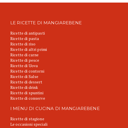
LE RICETTE DI MANGIAREBENE
Ricette di antipasti
Ricette di pasta
Ricette di riso
Ricette di altri primi
Ricette di carne
Ricette di pesce
Ricette di Uova
Ricette di contorni
Ricette di Salse
Ricette di dessert
Ricette di drink
Ricette di spuntini
Ricette di conserve
I MENU DI CUCINA DI MANGIAREBENE
Ricette di stagione
Le occasioni speciali