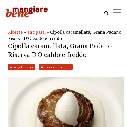
Ricette
»
antipasti
» Cipolla caramellata, Grana Padano
Riserva D'O caldo e freddo
Cipolla caramellata, Grana Padano
Riserva D'O caldo e freddo
# vegetariana
# contemporanea