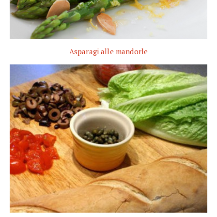
Asparagi alle mandorle