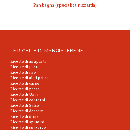
Pan bagnà (specialità nizzarda)
LE RICETTE DI MANGIAREBENE
Ricette di antipasti
Ricette di pasta
Ricette di riso
Ricette di altri primi
Ricette di carne
Ricette di pesce
Ricette di Uova
Ricette di contorni
Ricette di Salse
Ricette di dessert
Ricette di drink
Ricette di spuntini
Ricette di conserve