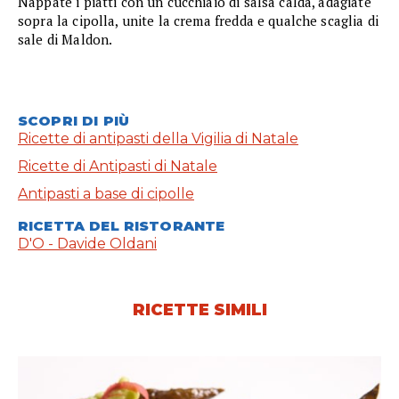
Nappate i piatti con un cucchiaio di salsa calda, adagiate
sopra la cipolla, unite la crema fredda e qualche scaglia di
sale di Maldon.
SCOPRI DI PIÙ
Ricette di antipasti della Vigilia di Natale
Ricette di Antipasti di Natale
Antipasti a base di cipolle
RICETTA DEL RISTORANTE
D'O - Davide Oldani
RICETTE SIMILI