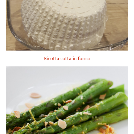
Ricotta cotta in forma