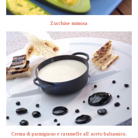
Zucchine mimosa
Crema di parmigiano e caramelle all' aceto balsamico.