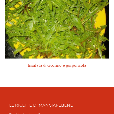
Insalata di cicorino e gorgonzola
LE RICETTE DI MANGIAREBENE