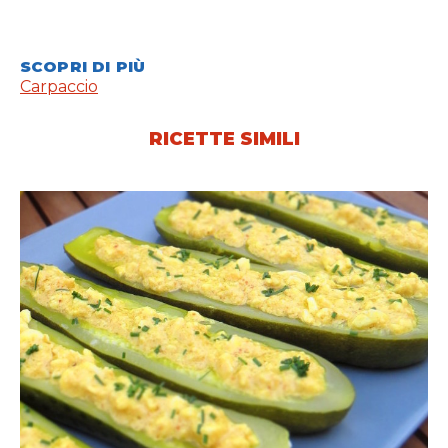
SCOPRI DI PIÙ
Carpaccio
RICETTE SIMILI