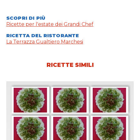
SCOPRI DI PIÙ
Ricette per l'estate dei Grandi Chef
RICETTA DEL RISTORANTE
La Terrazza Gualtiero Marchesi
RICETTE SIMILI