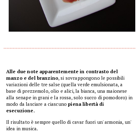
Alle due note apparentemente in contrasto del
manzo e del branzino
, si sovrappongono le possibili
variazioni delle tre salse (quella verde emulsionata, a
base di prezzemolo, olio e alici, la bianca, una maionese
alla senape in grani e la rossa, solo succo di pomodoro) in
modo da lasciare a ciascuno
piena libertà di
esecuzione.
Il risultato è sempre quello di cavar fuori un' armonia, un'
idea in musica.