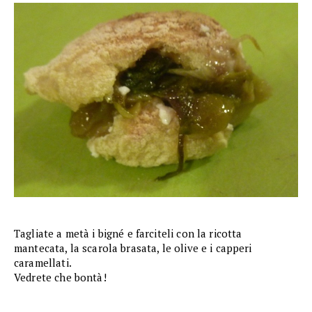
Tagliate a metà i bigné e farciteli con la ricotta
mantecata, la scarola brasata, le olive e i capperi
caramellati.
Vedrete che bontà!