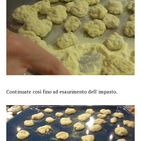
Continuate così fino ad esaurimento dell' impasto.