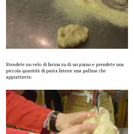
Stendete un velo di farina su di un piano e prendete una
piccola quantità di pasta fatene una pallina che
appiattirete.