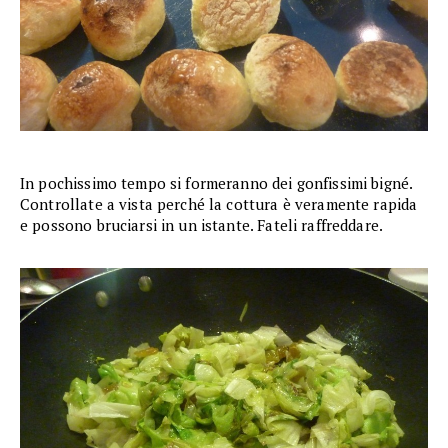
In pochissimo tempo si formeranno dei gonfissimi bigné.
Controllate a vista perché la cottura è veramente rapida
e possono bruciarsi in un istante. Fateli raffreddare.