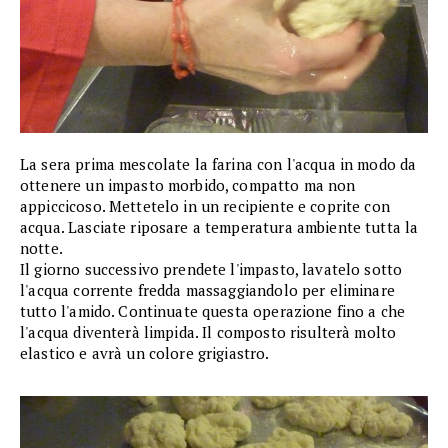
La sera prima mescolate la farina con l'acqua in modo da
ottenere un impasto morbido, compatto ma non
appiccicoso. Mettetelo in un recipiente e coprite con
acqua. Lasciate riposare a temperatura ambiente tutta la
notte.
Il giorno successivo prendete l'impasto, lavatelo sotto
l'acqua corrente fredda massaggiandolo per eliminare
tutto l'amido. Continuate questa operazione fino a che
l'acqua diventerà limpida. Il composto risulterà molto
elastico e avrà un colore grigiastro.