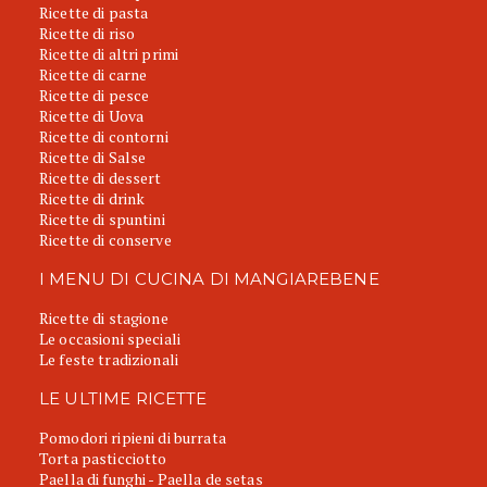
Ricette di pasta
Ricette di riso
Ricette di altri primi
Ricette di carne
Ricette di pesce
Ricette di Uova
Ricette di contorni
Ricette di Salse
Ricette di dessert
Ricette di drink
Ricette di spuntini
Ricette di conserve
I MENU DI CUCINA DI MANGIAREBENE
Ricette di stagione
Le occasioni speciali
Le feste tradizionali
LE ULTIME RICETTE
Pomodori ripieni di burrata
Torta pasticciotto
Paella di funghi - Paella de setas