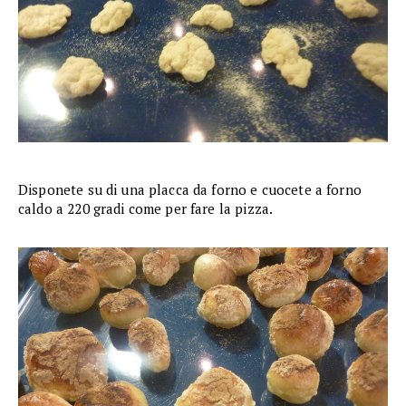
Disponete su di una placca da forno e cuocete a forno
caldo a 220 gradi come per fare la pizza.