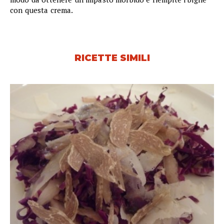
con questa crema.
RICETTE SIMILI