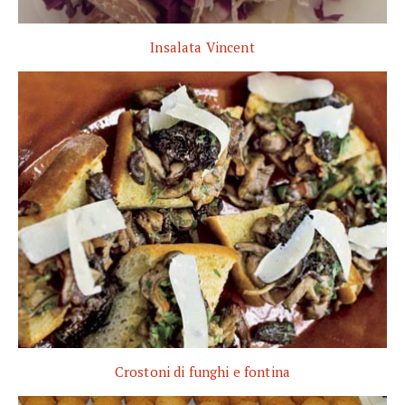
Insalata Vincent
Crostoni di funghi e fontina