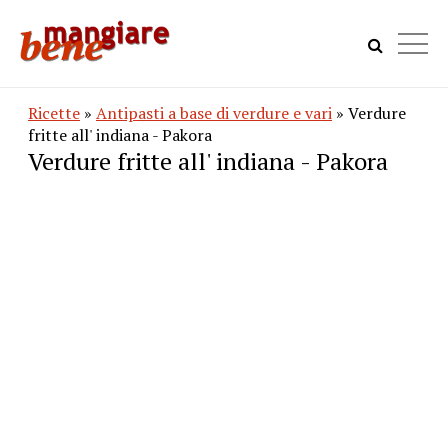
Ricette
»
Antipasti a base di verdure e vari
» Verdure
fritte all' indiana - Pakora
Verdure fritte all' indiana - Pakora