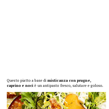
Questo piatto a base di
misticanza con prugne,
caprino e noci
è un antipasto fresco, salutare e goloso.