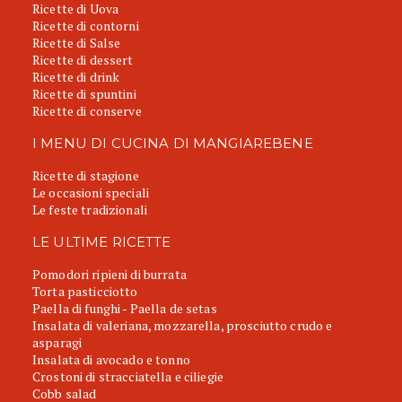
Ricette di Uova
Ricette di contorni
Ricette di Salse
Ricette di dessert
Ricette di drink
Ricette di spuntini
Ricette di conserve
I MENU DI CUCINA DI MANGIAREBENE
Ricette di stagione
Le occasioni speciali
Le feste tradizionali
LE ULTIME RICETTE
Pomodori ripieni di burrata
Torta pasticciotto
Paella di funghi - Paella de setas
Insalata di valeriana, mozzarella, prosciutto crudo e
asparagi
Insalata di avocado e tonno
Crostoni di stracciatella e ciliegie
Cobb salad