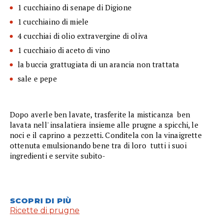
1 cucchiaino di senape di Digione
1 cucchiaino di miele
4 cucchiai di olio extravergine di oliva
1 cucchiaio di aceto di vino
la buccia grattugiata di un arancia non trattata
sale e pepe
Dopo averle ben lavate, trasferite la misticanza ben
lavata nell' insalatiera insieme alle prugne a spicchi, le
noci e il caprino a pezzetti. Conditela con la vinaigrette
ottenuta emulsionando bene tra di loro tutti i suoi
ingredienti e servite subito-
SCOPRI DI PIÙ
Ricette di prugne