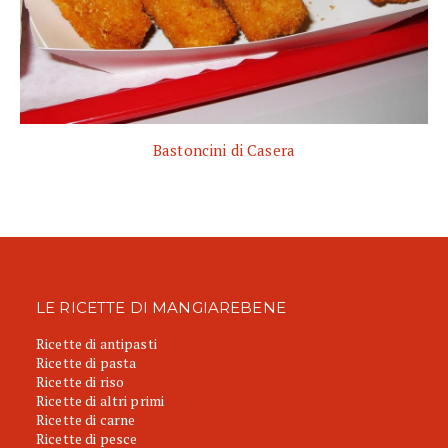
Bastoncini di Casera
LE RICETTE DI MANGIAREBENE
Ricette di antipasti
Ricette di pasta
Ricette di riso
Ricette di altri primi
Ricette di carne
Ricette di pesce