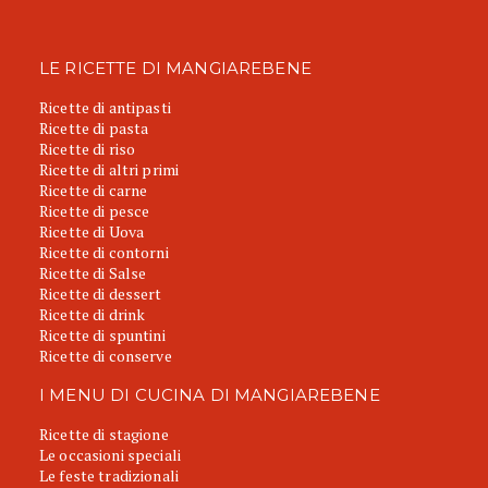
LE RICETTE DI MANGIAREBENE
Ricette di antipasti
Ricette di pasta
Ricette di riso
Ricette di altri primi
Ricette di carne
Ricette di pesce
Ricette di Uova
Ricette di contorni
Ricette di Salse
Ricette di dessert
Ricette di drink
Ricette di spuntini
Ricette di conserve
I MENU DI CUCINA DI MANGIAREBENE
Ricette di stagione
Le occasioni speciali
Le feste tradizionali