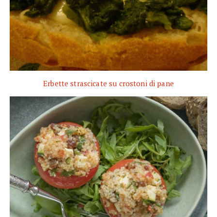
Erbette strascicate su crostoni di pane