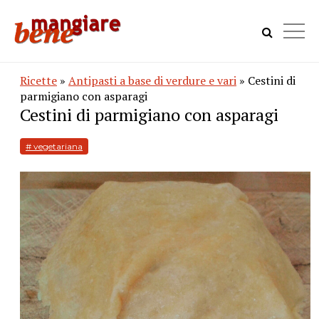
Ricette
»
Antipasti a base di verdure e vari
» Cestini di
parmigiano con asparagi
Cestini di parmigiano con asparagi
# vegetariana