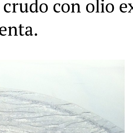
crudo con olio e
enta.