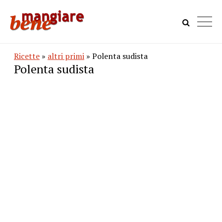
Ricette
»
altri primi
» Polenta sudista
Polenta sudista