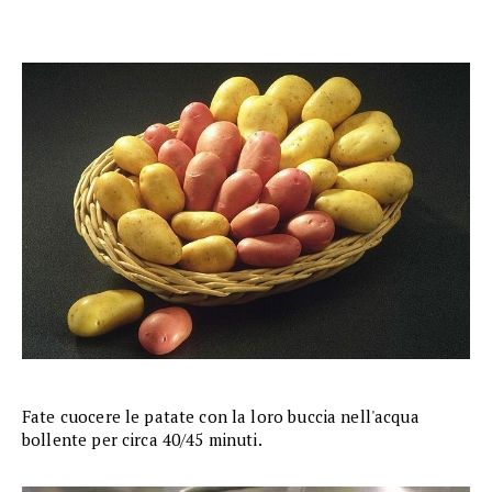
Fate cuocere le patate con la loro buccia nell'acqua
bollente per circa 40/45 minuti.