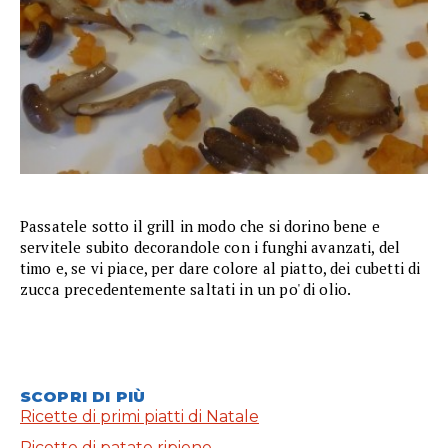
Passatele sotto il grill in modo che si dorino bene e
servitele subito decorandole con i funghi avanzati, del
timo e, se vi piace, per dare colore al piatto, dei cubetti di
zucca precedentemente saltati in un po' di olio.
SCOPRI DI PIÙ
Ricette di primi piatti di Natale
Ricette di patate ripiene