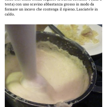
testa) con uno scavino abbastanza grosso in modo da
formare un incavo che contenga il ripieno. Lasciatele in
caldo.