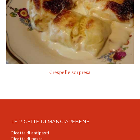
Crespelle sorpresa
LE RICETTE DI MANGIAREBENE
Ricette di antipasti
Ricette di pasta