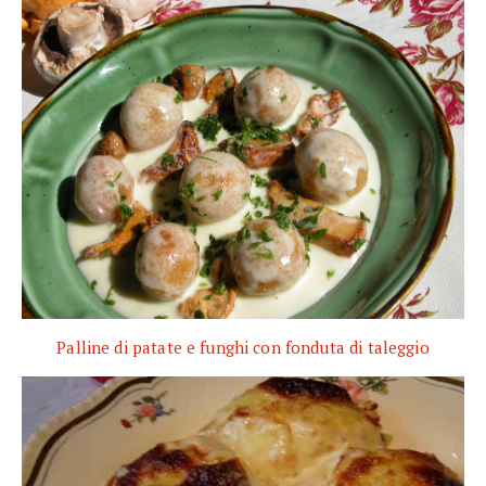
Palline di patate e funghi con fonduta di taleggio