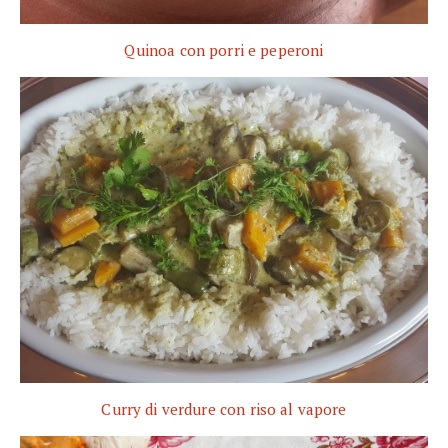
Quinoa con porri e peperoni
Curry di verdure con riso al vapore