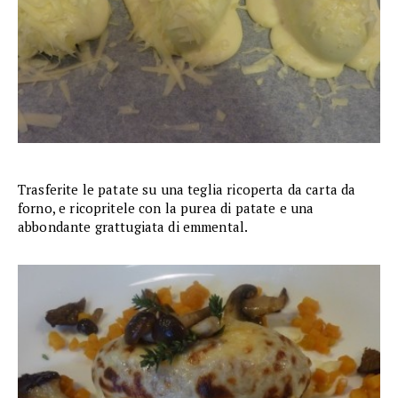
Trasferite le patate su una teglia ricoperta da carta da
forno, e ricopritele con la purea di patate e una
abbondante grattugiata di emmental.