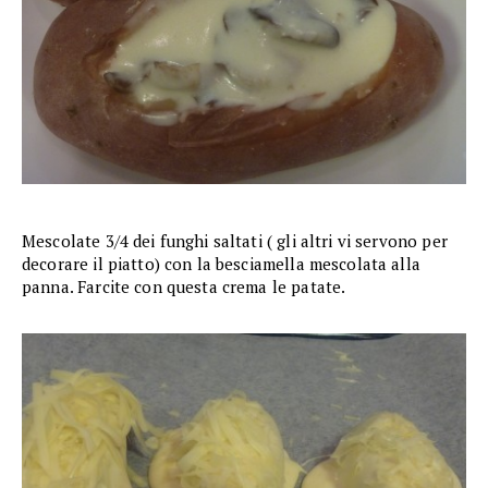
Mescolate 3/4 dei funghi saltati ( gli altri vi servono per
decorare il piatto) con la besciamella mescolata alla
panna. Farcite con questa crema le patate.