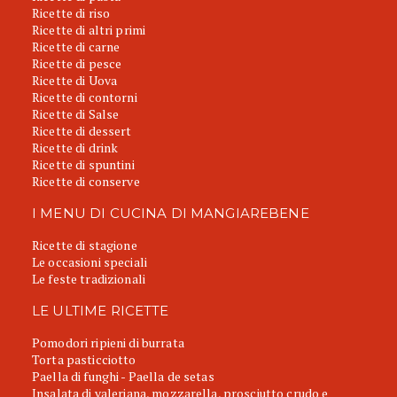
Ricette di riso
Ricette di altri primi
Ricette di carne
Ricette di pesce
Ricette di Uova
Ricette di contorni
Ricette di Salse
Ricette di dessert
Ricette di drink
Ricette di spuntini
Ricette di conserve
I MENU DI CUCINA DI MANGIAREBENE
Ricette di stagione
Le occasioni speciali
Le feste tradizionali
LE ULTIME RICETTE
Pomodori ripieni di burrata
Torta pasticciotto
Paella di funghi - Paella de setas
Insalata di valeriana, mozzarella, prosciutto crudo e