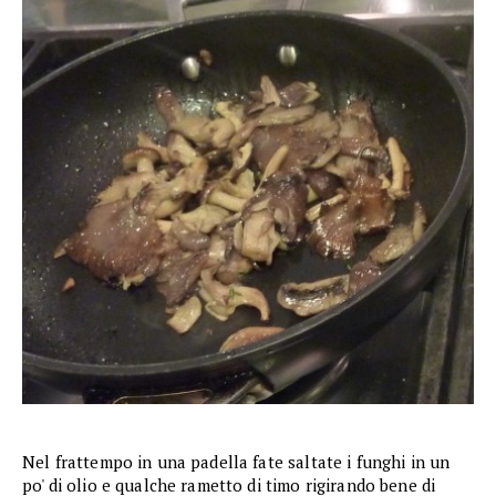
Nel frattempo in una padella fate saltate i funghi in un
po' di olio e qualche rametto di timo rigirando bene di