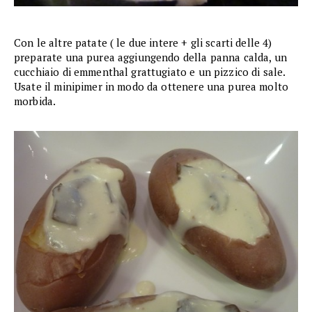
Con le altre patate ( le due intere + gli scarti delle 4)
preparate una purea aggiungendo della panna calda, un
cucchiaio di emmenthal grattugiato e un pizzico di sale.
Usate il minipimer in modo da ottenere una purea molto
morbida.