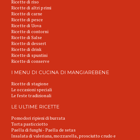
Ricette di riso
Ricette di altri primi
Ricette di carne
Ricette di pesce
Ricette di Uova
Ricette di contorni
Ricette di Salse
Ricette di dessert
Ricette di drink
Ricette di spuntini
Ricette di conserve
I MENU DI CUCINA DI MANGIAREBENE
Ricette di stagione
Le occasioni speciali
Le feste tradizionali
LE ULTIME RICETTE
Pomodori ripieni di burrata
Torta pasticciotto
Paella di funghi - Paella de setas
Insalata di valeriana, mozzarella, prosciutto crudo e