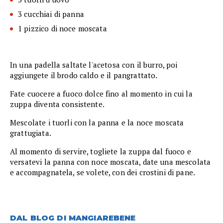
3 cucchiai di panna
1 pizzico di noce moscata
In una padella saltate l'acetosa con il burro, poi
aggiungete il brodo caldo e il pangrattato.
Fate cuocere a fuoco dolce fino al momento in cui la
zuppa diventa consistente.
Mescolate i tuorli con la panna e la noce moscata
grattugiata.
Al momento di servire, togliete la zuppa dal fuoco e
versatevi la panna con noce moscata, date una mescolata
e accompagnatela, se volete, con dei crostini di pane.
DAL BLOG DI MANGIAREBENE