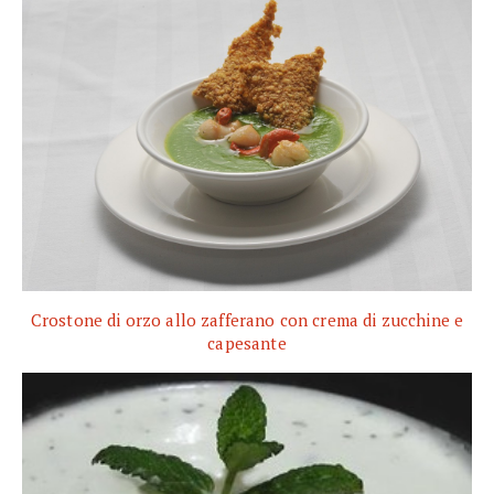
Crostone di orzo allo zafferano con crema di zucchine e
capesante